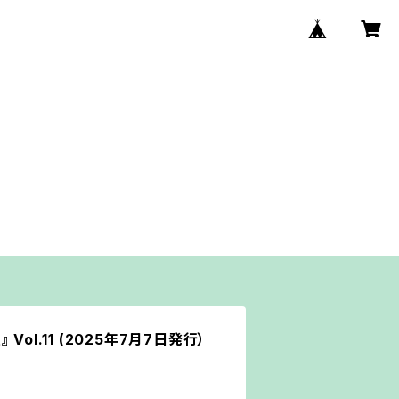
ol.11 (2025年7月7日発行）