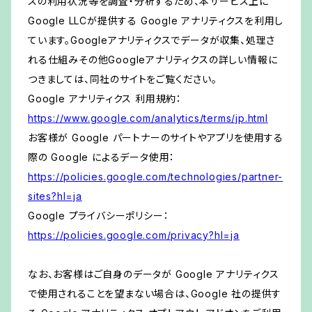
スの利用状況等を調査・分析するため、本サービス上に
Google LLCが提供する Google アナリティクスを利用し
ています。Googleアナリティクスでデータが収集、処理さ
れる仕組みその他Googleアナリティクスの詳しい情報に
つきましては、同社のサイトをご覧ください。
Google アナリティクス 利用規約：
https://www.google.com/analytics/terms/jp.html
お客様が Google パートナーのサイトやアプリを使用する
際の Google によるデータ使用：
https://policies.google.com/technologies/partner-
sites?hl=ja
Google プライバシーポリシー：
https://policies.google.com/privacy?hl=ja
なお、お客様はご自身のデータが Google アナリティクス
で使用されることを望まない場合は、Google 社の提供す