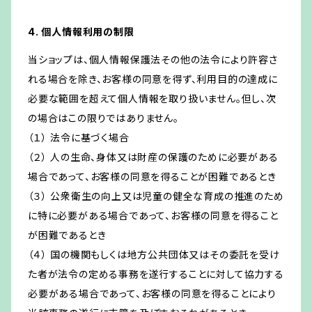
4. 個人情報利用の制限
当ショップは、個人情報保護法その他の法令により許容さ
れる場合を除き、お客様の同意を得ず、利用目的の達成に
必要な範囲を超えて個人情報を取り扱いません。但し、次
の場合はこの限りではありません。
（１） 法令に基づく場合
（２） 人の生命、身体又は財産の保護のために必要がある
場合であって、お客様の同意を得ることが困難であるとき
（３） 公衆衛生の向上又は児童の健全な育成の推進のため
に特に必要がある場合であって、お客様の同意を得ること
が困難であるとき
（４） 国の機関もしくは地方公共団体又はその委託を受け
た者が法令の定める事務を遂行することに対して協力する
必要がある場合であって、お客様の同意を得ることにより