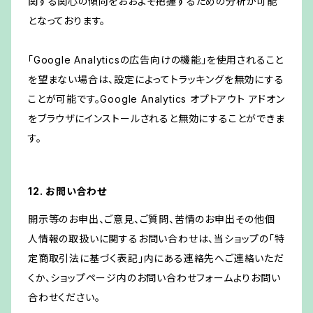
関する関心の傾向をおおよそ把握するための分析が可能
となっております。
「Google Analyticsの広告向けの機能」を使用されること
を望まない場合は、設定によってトラッキングを無効にする
ことが可能です。Google Analytics オプトアウト アドオン
をブラウザにインストールされると無効にすることができま
す。
12. お問い合わせ
開示等のお申出、ご意見、ご質問、苦情のお申出その他個
人情報の取扱いに関するお問い合わせは、当ショップの「特
定商取引法に基づく表記」内にある連絡先へご連絡いただ
くか、ショップページ内のお問い合わせフォームよりお問い
合わせください。