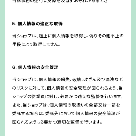
当該事務の遂行に支障を及ぼすおそれがあるとき
5. 個人情報の適正な取得
当ショップは、適正に個人情報を取得し、偽りその他不正の
手段により取得しません。
6. 個人情報の安全管理
当ショップは、個人情報の紛失、破壊、改ざん及び漏洩など
のリスクに対して、個人情報の安全管理が図られるよう、当
ショップの従業員に対し、必要かつ適切な監督を行います。
また、当ショップは、個人情報の取扱いの全部又は一部を
委託する場合は、委託先において個人情報の安全管理が
図られるよう、必要かつ適切な監督を行います。