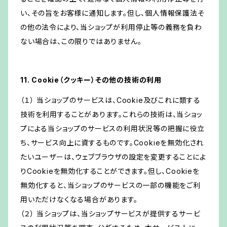
い、その旨をお客様に通知します。但し、個人情報保護法そ
の他の法令により、当ショップが利用停止等の義務を負わ
ない場合は、この限りではありません。
11. Cookie（クッキー）その他の技術の利用
（１） 当ショップのサービスは、Cookie及びこれに類する
技術を利用することがあります。これらの技術は、当ショッ
プによる当ショップのサービスの利用状況等の把握に役立
ち、サービス向上に資するものです。Cookieを無効化され
たいユーザーは、ウェブブラウザの設定を変更することによ
りCookieを無効化することができます。但し、Cookieを
無効化すると、当ショップのサービスの一部の機能をご利
用いただけなくなる場合があります。
（２） 当ショップは、当ショップサービスが提供するサービ