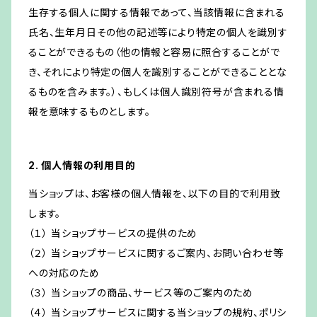
生存する個人に関する情報であって、当該情報に含まれる
氏名、生年月日その他の記述等により特定の個人を識別す
ることができるもの（他の情報と容易に照合することがで
き、それにより特定の個人を識別することができることとな
るものを含みます。）、もしくは個人識別符号が含まれる情
報を意味するものとします。
2. 個人情報の利用目的
当ショップは、お客様の個人情報を、以下の目的で利用致
します。
（１） 当ショップサービスの提供のため
（２） 当ショップサービスに関するご案内、お問い合わせ等
への対応のため
（３） 当ショップの商品、サービス等のご案内のため
（４） 当ショップサービスに関する当ショップの規約、ポリシ