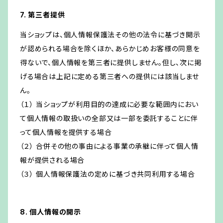
7. 第三者提供
当ショップは、個人情報保護法その他の法令に基づき開示
が認められる場合を除くほか、あらかじめお客様の同意を
得ないで、個人情報を第三者に提供しません。但し、次に掲
げる場合は上記に定める第三者への提供には該当しませ
ん。
（１） 当ショップが利用目的の達成に必要な範囲内におい
て個人情報の取扱いの全部又は一部を委託することに伴
って個人情報を提供する場合
（２） 合併その他の事由による事業の承継に伴って個人情
報が提供される場合
（３） 個人情報保護法の定めに基づき共同利用する場合
8. 個人情報の開示