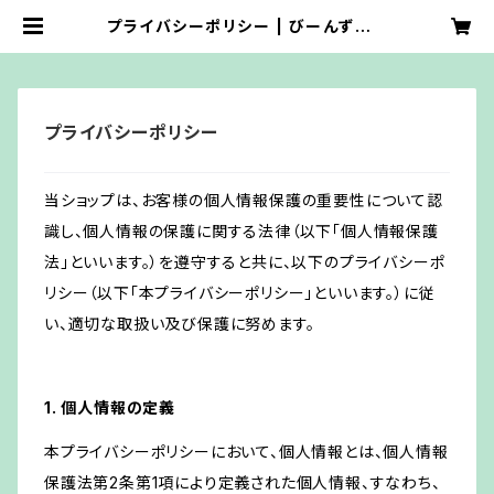
プライバシーポリシー | びーんずネッ
ト
プライバシーポリシー
当ショップは、お客様の個人情報保護の重要性について認
識し、個人情報の保護に関する法律（以下「個人情報保護
法」といいます。）を遵守すると共に、以下のプライバシーポ
リシー（以下「本プライバシーポリシー」といいます。）に従
い、適切な取扱い及び保護に努めます。
1. 個人情報の定義
本プライバシーポリシーにおいて、個人情報とは、個人情報
保護法第2条第1項により定義された個人情報、すなわち、