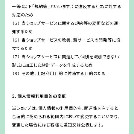
ー等（以下「規約等」といいます。）に違反する行為に対する
対応のため
（５） 当ショップサービスに関する規約等の変更などを通
知するため
（６） 当ショップサービスの改善、新サービスの開発等に役
立てるため
（７） 当ショップサービスに関連して、個別を識別できない
形式に加工した統計データを作成するため
（８） その他、上記利用目的に付随する目的のため
3. 個人情報利用目的の変更
当ショップは、個人情報の利用目的を、関連性を有すると
合理的に認められる範囲内において変更することがあり、
変更した場合にはお客様に通知又は公表します。