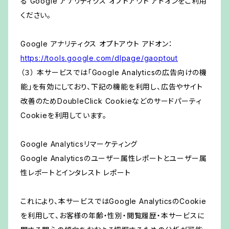
る Google アナリティクス オプトアウト アドオンをご利用
ください。
Google アナリティクス オプトアウト アドオン：
https://tools.google.com/dlpage/gaoptout
（３） 本サービスでは「Google Analyticsの広告向けの機
能」を有効にしており、下記の機能を利用し、広告やサイト
改善のためDoubleClick Cookieなどのサードパーティ
Cookieを利用しています。
Google Analyticsリマーケティング
Google Analyticsのユーザー属性レポートとユーザー属
性レポートとインタレスト レポート
これにより、本サービスではGoogle AnalyticsのCookie
を利用して、お客様の年齢・性別・閲覧履歴・本サービスに