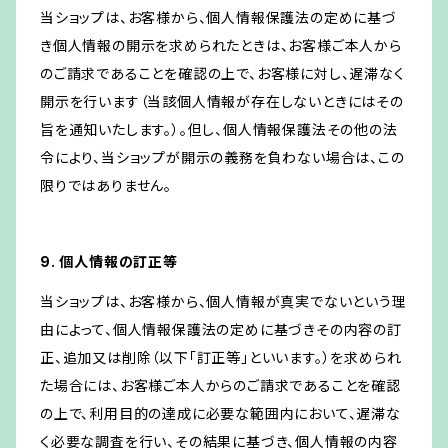
当ショップは、お客様から、個人情報保護法の定めに基づ
き個人情報の開示を求められたときは、お客様ご本人から
のご請求であることを確認の上で、お客様に対し、遅滞なく
開示を行います（当該個人情報が存在しないときにはその
旨を通知いたします。）。但し、個人情報保護法その他の法
令により、当ショップが開示の義務を負わない場合は、この
限りではありません。
9. 個人情報の訂正等
当ショップは、お客様から、個人情報が真実でないという理
由によって、個人情報保護法の定めに基づきその内容の訂
正、追加又は削除（以下「訂正等」といいます。）を求められ
た場合には、お客様ご本人からのご請求であることを確認
の上で、利用目的の達成に必要な範囲内において、遅滞な
く必要な調査を行い、その結果に基づき、個人情報の内容