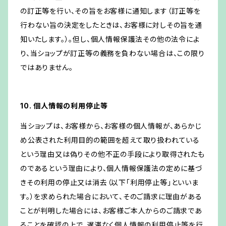
の訂正等を行い、その旨をお客様に通知します（訂正等を
行わない旨の決定をしたときは、お客様に対しその旨を通
知いたします。）。但し、個人情報保護法その他の法令によ
り、当ショップが訂正等の義務を負わない場合は、この限り
ではありません。
10. 個人情報の利用停止等
当ショップは、お客様から、お客様の個人情報が、あらかじ
め公表された利用目的の範囲を超えて取り扱われている
という理由又は偽りその他不正の手段により取得されたも
のであるという理由により、個人情報保護法の定めに基づ
きその利用の停止又は消去（以下「利用停止等」といいま
す。）を求められた場合において、そのご請求に理由がある
ことが判明した場合には、お客様ご本人からのご請求であ
ることを確認の上で、遅滞なく個人情報の利用停止等を行