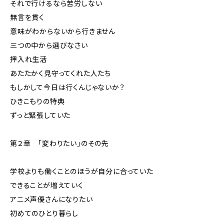
それで行けるなら苦労しない
無言を貫く
意味がわからないから行きません
三つの中から選びなさい
押入れ生活
あたたかく見守ってくれた人たち
もしかして今日は行くんじゃないか？
ひきこもりの特典
ずっと緊張していた
第２章 「変わりたい」のその先
学校よりも働くことのほうが自分に合っていた
できることが増えていく
アニメ声優さんになりたい
初めてのひとり暮らし