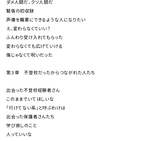
ダメ人間だ、クソ人間だ
緊張の初収録
声優を職業にできるような人になりたい
え、変わらなくていい？
ふんわり受け入れてもらった
変わらなくても広げていける
傷じゃなくて呪いだった
第３章 不登校だったからつながれた人たち
出会った不登校経験者さん
このままでいてほしいな
「行けてない系」と呼ぶわけは
出会った保護者さんたち
学び直しのこと
人っていいな