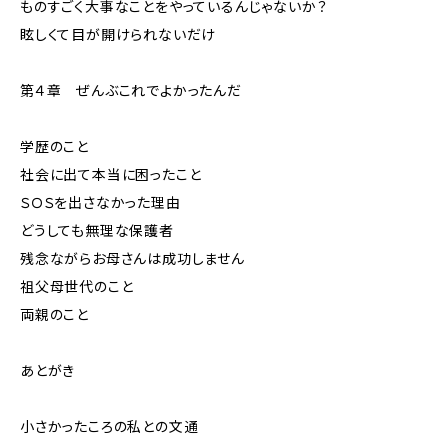
ものすごく大事なことをやっているんじゃないか？
眩しくて目が開けられないだけ
第４章 ぜんぶこれでよかったんだ
学歴のこと
社会に出て本当に困ったこと
ＳＯＳを出さなかった理由
どうしても無理な保護者
残念ながらお母さんは成功しません
祖父母世代のこと
両親のこと
あとがき
小さかったころの私との文通