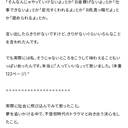
「そんなんじゃやっていけないよ」とか「お金稼げないよ」とか「仕
事できないよ」とか「足元すくわれるよ」とか「お先真っ暗だよ」と
か「舐められるよ」とか。
言い出したらきりがないですけど、きりがないぐらいいろんなこと
を言われたんです。
でも実際には私、そうじゃないところをこうして味わえることもい
っぱいあったんです。本当に「人っていいな」って思いました。（本書
122ページ）”
=====================
実際に社会に飛び込んでみて思ったこと。
夢を追いかける中で、不登校時代のトラウマと向き合う決心をし
たこと。