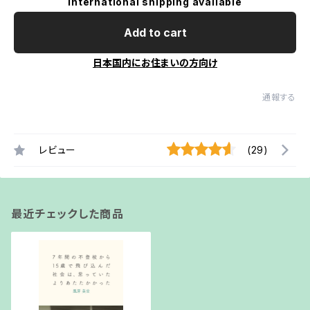
International shipping available
Add to cart
日本国内にお住まいの方向け
通報する
レビュー
(29)
最近チェックした商品